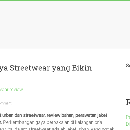
ya Streetwear yang Bikin
S
wear review
omment
et urban dan streetwear, review bahan, perawatan jaket
P
n.
Perkembangan gaya berpakaian di kalangan pria
D
en vital dalam streetwear adalah jaket urban, yang nggak