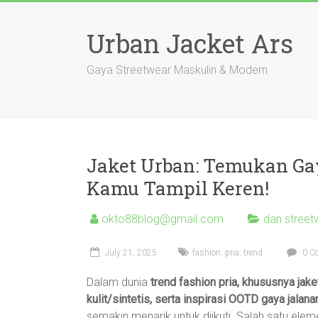
Skip
to
Urban Jacket Ars
content
Gaya Streetwear Maskulin & Modern
Jaket Urban: Temukan Ga
Kamu Tampil Keren!
okto88blog@gmail.com
dan street
July 21, 2025
fashion
,
pria
,
trend
0 C
Dalam dunia
trend fashion pria, khususnya jak
kulit/sintetis, serta inspirasi OOTD gaya jalana
semakin menarik untuk diikuti. Salah satu elem