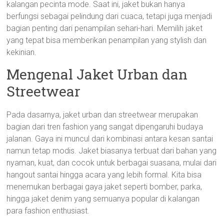
kalangan pecinta mode. Saat ini, jaket bukan hanya
berfungsi sebagai pelindung dari cuaca, tetapi juga menjadi
bagian penting dari penampilan sehari-hari. Memilih jaket
yang tepat bisa memberikan penampilan yang stylish dan
kekinian.
Mengenal Jaket Urban dan
Streetwear
Pada dasarnya, jaket urban dan streetwear merupakan
bagian dari tren fashion yang sangat dipengaruhi budaya
jalanan. Gaya ini muncul dari kombinasi antara kesan santai
namun tetap modis. Jaket biasanya terbuat dari bahan yang
nyaman, kuat, dan cocok untuk berbagai suasana, mulai dari
hangout santai hingga acara yang lebih formal. Kita bisa
menemukan berbagai gaya jaket seperti bomber, parka,
hingga jaket denim yang semuanya popular di kalangan
para fashion enthusiast.