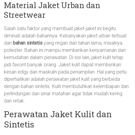
Material Jaket Urban dan
Streetwear
Salah satu faktor yang membuat jaket-jaket ini begitu
diminati adalah bahannya. Kebanyakan jaket urban terbuat
dari
bahan sintetis
yang ringan dan tahan lama, misalnya
poliester. Bahan ini mampu memberikan kenyamanan dan
kemudahan dalam perawatan. Di sisi lain, jaket kulit tetap
jadi favorit banyak orang. Jaket kulit dapat memberikan
kesan edgy dan maskulin pada penampilan. Hal yang perlu
diperhatikan adalah perawatan jaket kulit yang berbeda
dengan bahan sintetis. Kulit membutuhkan kelembapan dan
perlindungan dari sinar matahari agar tidak mudah kering
dan retak.
Perawatan Jaket Kulit dan
Sintetis