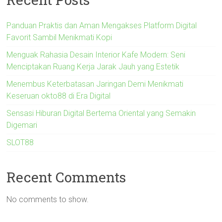
Panduan Praktis dan Aman Mengakses Platform Digital
Favorit Sambil Menikmati Kopi
Menguak Rahasia Desain Interior Kafe Modern: Seni
Menciptakan Ruang Kerja Jarak Jauh yang Estetik
Menembus Keterbatasan Jaringan Demi Menikmati
Keseruan okto88 di Era Digital
Sensasi Hiburan Digital Bertema Oriental yang Semakin
Digemari
SLOT88
Recent Comments
No comments to show.