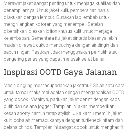
Merawat jaket sangat penting untuk menjaga kualitas dan
penampilannya. Untuk jaket kulit, pembersihan harus
dilakukan dengan lembut. Gunakan lap lembab untuk
menghilangkan kotoran yang menempel. Setelah
dibersihkan, oleskan lotion khusus kulit untuk menjaga
kelembapan. Sementara itu, jaket sintetis biasanya lebih
mudah dirawat; cukup mencucinya dengan air dingin dan
sabun ringan. Pastikan tidak menggunakan pemutih atau
pengering panas yang dapat merusak serat bahan.
Inspirasi OOTD Gaya Jalanan
Masih bingung memadupadankan jaketmu? Salah satu cara
untuk tampil maksimal adalah dengan mengandalkan OOTD
yang cocok. Misalnya, padukan jaket denim dengan kaos
putih dan celana jogger. Tampilan ini akan memberikan
kesan sporty namun tetap stylish. Jika kamu memilih jaket
kulit, cobalah memadukannya dengan turtleneck hitam dan
celana chinos. Tampilan ini sangat cocok untuk menghadiri