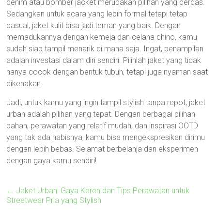
denim atau bomber jacket merupakan pilihan yang cerdas.
Sedangkan untuk acara yang lebih formal tetapi tetap
casual, jaket kulit bisa jadi teman yang baik. Dengan
memadukannya dengan kemeja dan celana chino, kamu
sudah siap tampil menarik di mana saja. Ingat, penampilan
adalah investasi dalam diri sendiri. Pilihlah jaket yang tidak
hanya cocok dengan bentuk tubuh, tetapi juga nyaman saat
dikenakan.
Jadi, untuk kamu yang ingin tampil stylish tanpa repot, jaket
urban adalah pilihan yang tepat. Dengan berbagai pilihan
bahan, perawatan yang relatif mudah, dan inspirasi OOTD
yang tak ada habisnya, kamu bisa mengekspresikan dirimu
dengan lebih bebas. Selamat berbelanja dan eksperimen
dengan gaya kamu sendiri!
←
Jaket Urban: Gaya Keren dan Tips Perawatan untuk
Streetwear Pria yang Stylish