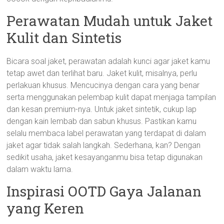
Perawatan Mudah untuk Jaket
Kulit dan Sintetis
Bicara soal jaket, perawatan adalah kunci agar jaket kamu
tetap awet dan terlihat baru. Jaket kulit, misalnya, perlu
perlakuan khusus. Mencucinya dengan cara yang benar
serta menggunakan pelembap kulit dapat menjaga tampilan
dan kesan premium-nya. Untuk jaket sintetik, cukup lap
dengan kain lembab dan sabun khusus. Pastikan kamu
selalu membaca label perawatan yang terdapat di dalam
jaket agar tidak salah langkah. Sederhana, kan? Dengan
sedikit usaha, jaket kesayanganmu bisa tetap digunakan
dalam waktu lama.
Inspirasi OOTD Gaya Jalanan
yang Keren