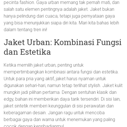
pecinta fashion. Gaya urban memang tak pernah mati, dan
salah satu elemen pentingnya adalah jaket. Jaket bukan
hanya pelindung dari cuaca, tetapi juga pernyataan gaya
yang bisa menunjukkan siapa diri kita. Mari kita bahas lebih
dalam tentang tren ini!
Jaket Urban: Kombinasi Fungsi
dan Estetika
Ketika memilih jaket urban, penting untuk
mempertimbangkan kombinasi antara fungsi dan estetika.
Untuk para pria yang aktif, jaket harus nyaman untuk
digunakan sehari-hari, namun tetap terlihat stylish. Jaket kulit
mungkin jadi pilihan pertama. Dengan sentuhan klasik dan
edgy, bahan ini memberikan daya tarik tersendiri. Di sisi lain,
jaket sintetik memberi keunggulan di sisi perawatan dan
keberagaman desain. Jangan ragu untuk mencoba
berbagai gaya dan warna untuk menemukan yang paling
cocok dengan kepribadianmu!