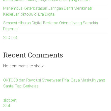
Menembus Keterbatasan Jaringan Demi Menikmati
Keseruan okto88 di Era Digital
Sensasi Hiburan Digital Bertema Oriental yang Semakin
Digemari
SLOT88
Recent Comments
No comments to show.
OKTO88 dan Revolusi Streetwear Pria: Gaya Maskulin yang
Santai Tapi Berkelas
slot bet
Slot