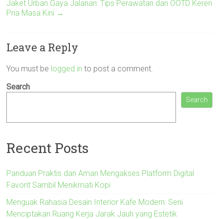
Jaket Urban Gaya Jalanan: Tips Perawatan dan OOTD Keren
Pria Masa Kini
→
Leave a Reply
You must be
logged in
to post a comment.
Search
Search
Recent Posts
Panduan Praktis dan Aman Mengakses Platform Digital
Favorit Sambil Menikmati Kopi
Menguak Rahasia Desain Interior Kafe Modern: Seni
Menciptakan Ruang Kerja Jarak Jauh yang Estetik