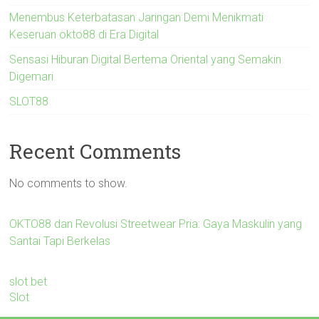
Menembus Keterbatasan Jaringan Demi Menikmati
Keseruan okto88 di Era Digital
Sensasi Hiburan Digital Bertema Oriental yang Semakin
Digemari
SLOT88
Recent Comments
No comments to show.
OKTO88 dan Revolusi Streetwear Pria: Gaya Maskulin yang
Santai Tapi Berkelas
slot bet
Slot