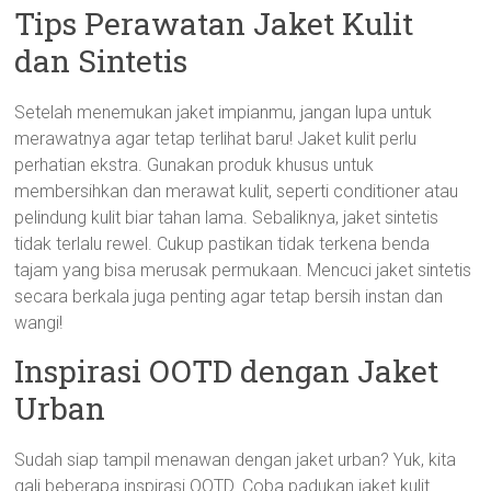
Tips Perawatan Jaket Kulit
dan Sintetis
Setelah menemukan jaket impianmu, jangan lupa untuk
merawatnya agar tetap terlihat baru! Jaket kulit perlu
perhatian ekstra. Gunakan produk khusus untuk
membersihkan dan merawat kulit, seperti conditioner atau
pelindung kulit biar tahan lama. Sebaliknya, jaket sintetis
tidak terlalu rewel. Cukup pastikan tidak terkena benda
tajam yang bisa merusak permukaan. Mencuci jaket sintetis
secara berkala juga penting agar tetap bersih instan dan
wangi!
Inspirasi OOTD dengan Jaket
Urban
Sudah siap tampil menawan dengan jaket urban? Yuk, kita
gali beberapa inspirasi OOTD. Coba padukan jaket kulit