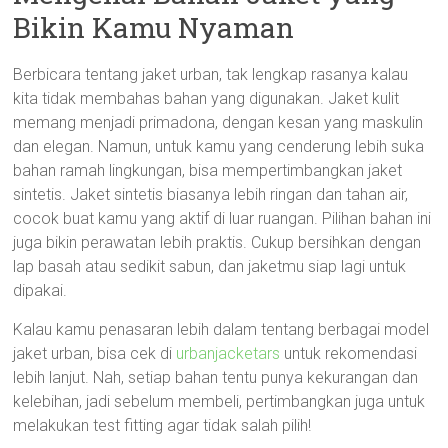
Bikin Kamu Nyaman
Berbicara tentang jaket urban, tak lengkap rasanya kalau
kita tidak membahas bahan yang digunakan. Jaket kulit
memang menjadi primadona, dengan kesan yang maskulin
dan elegan. Namun, untuk kamu yang cenderung lebih suka
bahan ramah lingkungan, bisa mempertimbangkan jaket
sintetis. Jaket sintetis biasanya lebih ringan dan tahan air,
cocok buat kamu yang aktif di luar ruangan. Pilihan bahan ini
juga bikin perawatan lebih praktis. Cukup bersihkan dengan
lap basah atau sedikit sabun, dan jaketmu siap lagi untuk
dipakai.
Kalau kamu penasaran lebih dalam tentang berbagai model
jaket urban, bisa cek di
urbanjacketars
untuk rekomendasi
lebih lanjut. Nah, setiap bahan tentu punya kekurangan dan
kelebihan, jadi sebelum membeli, pertimbangkan juga untuk
melakukan test fitting agar tidak salah pilih!