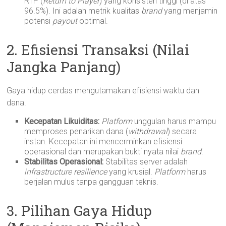
RTP (
Return to Player
) yang konsisten tinggi (di atas
96.5%). Ini adalah metrik kualitas
brand
yang menjamin
potensi
payout
optimal.
2. Efisiensi Transaksi (Nilai
Jangka Panjang)
Gaya hidup cerdas mengutamakan efisiensi waktu dan
dana.
Kecepatan Likuiditas:
Platform
unggulan harus mampu
memproses penarikan dana (
withdrawal
) secara
instan. Kecepatan ini mencerminkan efisiensi
operasional dan merupakan bukti nyata nilai
brand
.
Stabilitas Operasional:
Stabilitas server adalah
infrastructure resilience
yang krusial.
Platform
harus
berjalan mulus tanpa gangguan teknis.
3. Pilihan Gaya Hidup