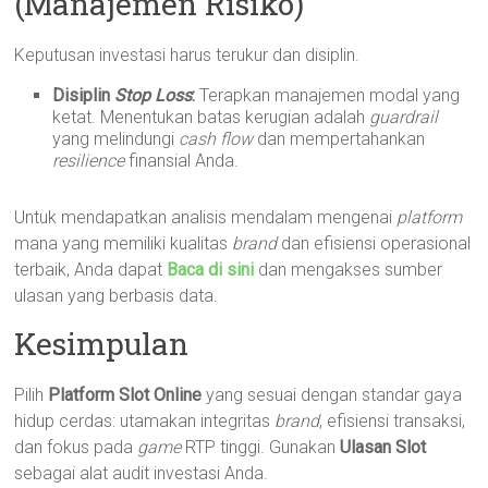
(Manajemen Risiko)
Keputusan investasi harus terukur dan disiplin.
Disiplin
Stop Loss
:
Terapkan manajemen modal yang
ketat. Menentukan batas kerugian adalah
guardrail
yang melindungi
cash flow
dan mempertahankan
resilience
finansial Anda.
Untuk mendapatkan analisis mendalam mengenai
platform
mana yang memiliki kualitas
brand
dan efisiensi operasional
terbaik, Anda dapat
Baca di sini
dan mengakses sumber
ulasan yang berbasis data.
Kesimpulan
Pilih
Platform Slot Online
yang sesuai dengan standar gaya
hidup cerdas: utamakan integritas
brand
, efisiensi transaksi,
dan fokus pada
game
RTP tinggi. Gunakan
Ulasan Slot
sebagai alat audit investasi Anda.