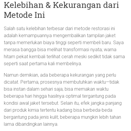
Kelebihan & Kekurangan dari
Metode Ini
Salah satu kelebihan terbesar dari metode restorasi ini
adalah kemampuannya mengembalikan tampilan jaket
tanpa memerlukan biaya tinggi seperti membeli baru. Saya
merasa bangga bisa melihat transformasi nyata; warna
hitam pekat kembali terlihat cerah meski sedikit tidak sama
seperti saat pertama kali membelinya.
Namun demikian, ada beberapa kekurangan yang perlu
dicatat. Pertama, prosesnya membutuhkan waktu—tidak
bisa instan dalam sehari saja; bisa memakan waktu
beberapa hari hingga hasilnya optimal tergantung pada
kondisi awal jaket tersebut. Selain itu, efek jangka panjang
dari produk kimia tertentu kadang bisa berbeda-beda
bergantung pada jenis kulit; beberapa mungkin lebih tahan
lama dibandingkan lainnya.