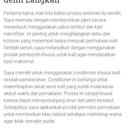
Pertama-tama, mari kita bahas proses restorasi itu sendiri.
Saya memulai dengan membersihkan jaket secara
menyeluruh menggunakan sabun lembut dan kain
mikrofiber. Ini penting untuk menghilangkan debu dan
kotoran yang menempel tanpa merusak permukaan kulit.
Setelah bersih, saya melanjutkan dengan menggunakan
produk pembersih khusus untuk kulit agar mendapatkan
hasil maksimal.
Saya memilih untuk menggunakan conditioner khusus kulit
setelah pembersihan. Conditioner ini berfungsi untuk
melembapkan serat-serat kulit yang sudah mulai keras
akibat waktu dan pemakaian. Proses ini sangat krusial
karena dapat memperpanjang umur dari jaket tersebut.
Selanjutnya, saya aplikasikan produk pemoles permukaan
untuk memberikan kilau natural sekaligus melindungi warna
agar tidak semakin pudar.