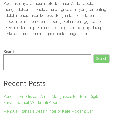
Pada akhirnya, apapun metode pilihan Anda—apakah
mengandalkan self-help atau pergi ke ahli—yang terpenting
adalah menciptakan koneksi dengan fashion statement
pribadi melalui item-item seperti jaket ini sehingga tetap
relevan di lemari pakaian kita sebagai simbol gaya hidup
berkelas dan berani menghadapi tantangan zaman!
Search
Search
Recent Posts
Panduan Praktis dan Aman Mengakses Platform Digital
Favorit Sambil Menikmati Kopi
Menguak Rahasia Desain Interior Kafe Modern: Seni