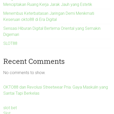
Menciptakan Ruang Kerja Jarak Jauh yang Estetik
Menembus Keterbatasan Jaringan Demi Menikmati
Keseruan okto88 di Era Digital
Sensasi Hiburan Digital Bertema Oriental yang Semakin
Digemari
SLOT88
Recent Comments
No comments to show.
OKTO88 dan Revolusi Streetwear Pria: Gaya Maskulin yang
Santai Tapi Berkelas
slot bet
Slot