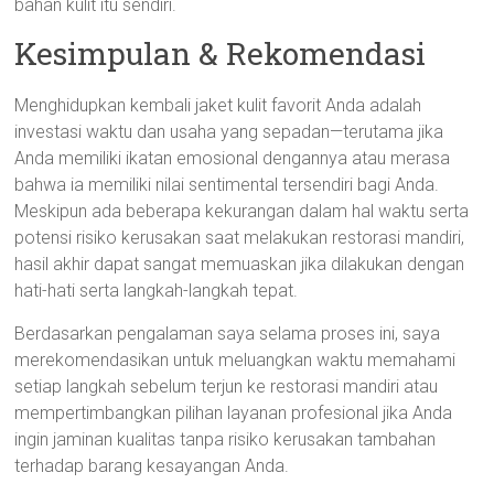
bahan kulit itu sendiri.
Kesimpulan & Rekomendasi
Menghidupkan kembali jaket kulit favorit Anda adalah
investasi waktu dan usaha yang sepadan—terutama jika
Anda memiliki ikatan emosional dengannya atau merasa
bahwa ia memiliki nilai sentimental tersendiri bagi Anda.
Meskipun ada beberapa kekurangan dalam hal waktu serta
potensi risiko kerusakan saat melakukan restorasi mandiri,
hasil akhir dapat sangat memuaskan jika dilakukan dengan
hati-hati serta langkah-langkah tepat.
Berdasarkan pengalaman saya selama proses ini, saya
merekomendasikan untuk meluangkan waktu memahami
setiap langkah sebelum terjun ke restorasi mandiri atau
mempertimbangkan pilihan layanan profesional jika Anda
ingin jaminan kualitas tanpa risiko kerusakan tambahan
terhadap barang kesayangan Anda.