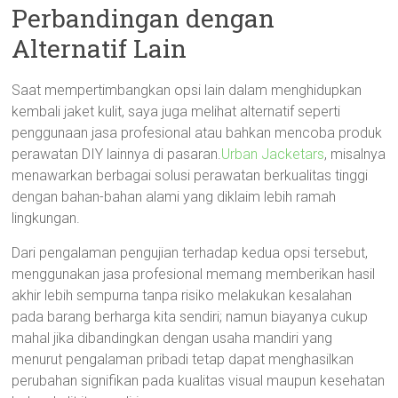
Perbandingan dengan
Alternatif Lain
Saat mempertimbangkan opsi lain dalam menghidupkan
kembali jaket kulit, saya juga melihat alternatif seperti
penggunaan jasa profesional atau bahkan mencoba produk
perawatan DIY lainnya di pasaran.
Urban Jacketars
, misalnya
menawarkan berbagai solusi perawatan berkualitas tinggi
dengan bahan-bahan alami yang diklaim lebih ramah
lingkungan.
Dari pengalaman pengujian terhadap kedua opsi tersebut,
menggunakan jasa profesional memang memberikan hasil
akhir lebih sempurna tanpa risiko melakukan kesalahan
pada barang berharga kita sendiri; namun biayanya cukup
mahal jika dibandingkan dengan usaha mandiri yang
menurut pengalaman pribadi tetap dapat menghasilkan
perubahan signifikan pada kualitas visual maupun kesehatan