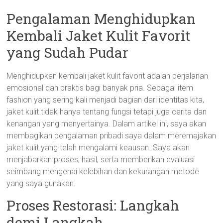
Pengalaman Menghidupkan
Kembali Jaket Kulit Favorit
yang Sudah Pudar
Menghidupkan kembali jaket kulit favorit adalah perjalanan
emosional dan praktis bagi banyak pria. Sebagai item
fashion yang sering kali menjadi bagian dari identitas kita,
jaket kulit tidak hanya tentang fungsi tetapi juga cerita dan
kenangan yang menyertainya. Dalam artikel ini, saya akan
membagikan pengalaman pribadi saya dalam meremajakan
jaket kulit yang telah mengalami keausan. Saya akan
menjabarkan proses, hasil, serta memberikan evaluasi
seimbang mengenai kelebihan dan kekurangan metode
yang saya gunakan.
Proses Restorasi: Langkah
demi Langkah