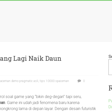
yang Lagi Naik Daun
S
aceman demo pragmatic asli
,
tips 10000 spaceman
0
rol soal game yang “bikin deg-degan” tapi seru,
P
man
. Game ini udah jadi fenomena baru karena
D
 nongkrong lama di depan layar. Dengan desain futuristik