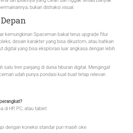
i karena tampilannya yang clean dan nggak terlalu banyak
ermainannya, bukan distraksi visual.
 Depan
sar kemungkinan Spaceman bakal terus upgrade fitur.
mpleks, desain karakter yang bisa dikustom, atau bahkan
ut digital yang bisa eksplorasi luar angkasa dengan lebih
h satu tren panjang di dunia hiburan digital. Mengingat
aceman udah punya pondasi kuat buat tetap relevan.
perangkat?
a di HP, PC, atau tablet.
api dengan koneksi standar pun masih oke.