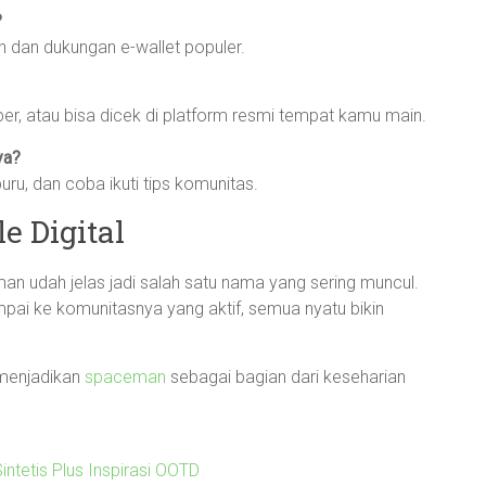
?
 dan dukungan e-wallet populer.
er, atau bisa dicek di platform resmi tempat kamu main.
ya?
buru, dan coba ikuti tips komunitas.
e Digital
an udah jelas jadi salah satu nama yang sering muncul.
mpai ke komunitasnya yang aktif, semua nyatu bikin
 menjadikan
spaceman
sebagai bagian dari keseharian
ntetis Plus Inspirasi OOTD