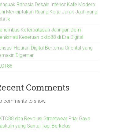
enguak Rahasia Desain Interior Kafe Modern:
eni Menciptakan Ruang Kerja Jarak Jauh yang
tetik
enembus Keterbatasan Jaringan Demi
enikmati Keseruan okto88 di Era Digital
ensasi Hiburan Digital Bertema Oriental yang
emakin Digemari
LOT88
Recent Comments
o comments to show.
KTO88 dan Revolusi Streetwear Pria: Gaya
askulin yang Santai Tapi Berkelas