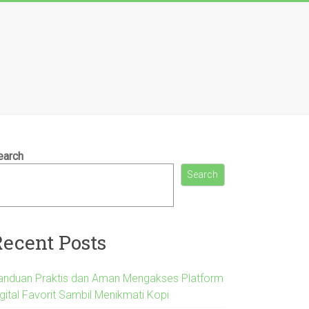
earch
Search
Recent Posts
anduan Praktis dan Aman Mengakses Platform
igital Favorit Sambil Menikmati Kopi