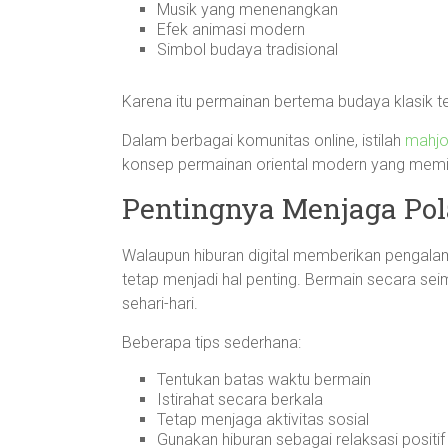
Musik yang menenangkan
Efek animasi modern
Simbol budaya tradisional
Karena itu permainan bertema budaya klasik 
Dalam berbagai komunitas online, istilah
mahjo
konsep permainan oriental modern yang memilik
Pentingnya Menjaga Pol
Walaupun hiburan digital memberikan pengal
tetap menjadi hal penting. Bermain secara s
sehari-hari.
Beberapa tips sederhana:
Tentukan batas waktu bermain
Istirahat secara berkala
Tetap menjaga aktivitas sosial
Gunakan hiburan sebagai relaksasi positif