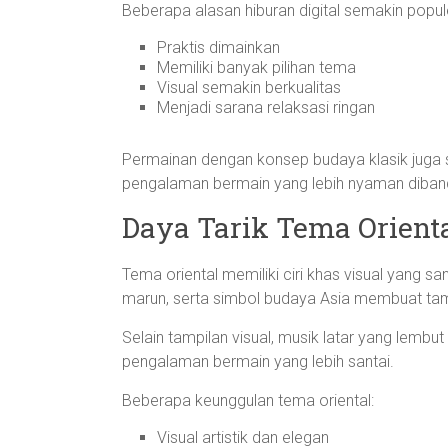
Beberapa alasan hiburan digital semakin popul
Praktis dimainkan
Memiliki banyak pilihan tema
Visual semakin berkualitas
Menjadi sarana relaksasi ringan
Permainan dengan konsep budaya klasik jug
pengalaman bermain yang lebih nyaman diband
Daya Tarik Tema Orient
Tema oriental memiliki ciri khas visual yang 
marun, serta simbol budaya Asia membuat tampi
Selain tampilan visual, musik latar yang lem
pengalaman bermain yang lebih santai.
Beberapa keunggulan tema oriental:
Visual artistik dan elegan