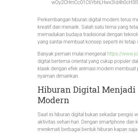
Perkembangan hiburan digital modern terus 
kreatif dan menarik. Salah satu tema yang tet
memadukan budaya tradisional dengan teknolo
yang santai membuat konsep seperti ini tetap 
Banyak pemain mulai mengenal
https://www.j
digital bertema oriental yang cukup populer d
klasik dengan efek animasi modern membuat p
nyaman dimainkan.
Hiburan Digital Menjadi
Modern
Saat ini hiburan digital bukan sekadar pengisi
aktivitas sehari-hari. Dengan smartphone dan 
menikmati berbagai bentuk hiburan kapan saja