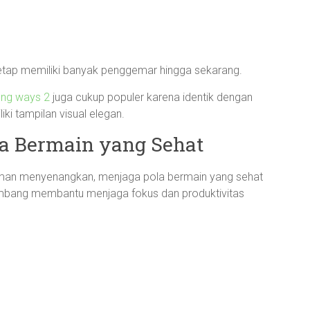
tetap memiliki banyak penggemar hingga sekarang.
ng ways 2
juga cukup populer karena identik dengan
i tampilan visual elegan.
a Bermain yang Sehat
aman menyenangkan, menjaga pola bermain yang sehat
eimbang membantu menjaga fokus dan produktivitas