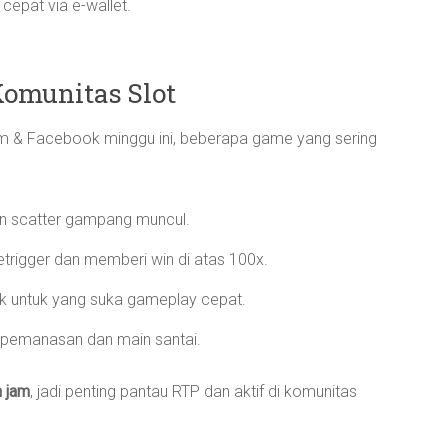
cepat via e-wallet.
omunitas Slot
m & Facebook minggu ini, beberapa game yang sering
n scatter gampang muncul.
etrigger dan memberi win di atas 100x.
k untuk yang suka gameplay cepat.
 pemanasan dan main santai.
n jam
, jadi penting pantau RTP dan aktif di komunitas