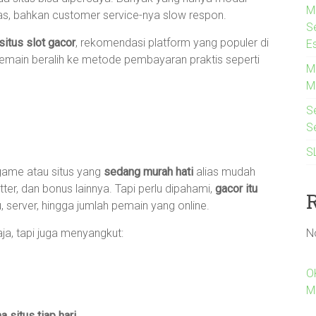
M
las, bahkan customer service-nya slow respon.
S
 situs slot gacor
, rekomendasi platform yang populer di
Es
main beralih ke metode pembayaran praktis seperti
M
M
S
S
S
 game atau situs yang
sedang murah hati
alias mudah
er, dan bonus lainnya. Tapi perlu dipahami,
gacor itu
 server, hingga jumlah pemain yang online.
N
ja, tapi juga menyangkut:
O
M
 situs tiap hari