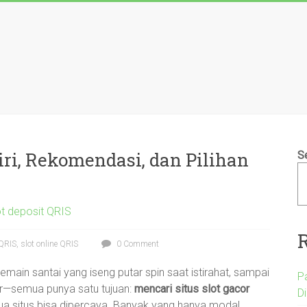
iri, Rekomendasi, dan Pilihan
S
ot deposit QRIS
 QRIS
,
slot online QRIS
0 Comment
pemain santai yang iseng putar spin saat istirahat, sampai
P
or—semua punya satu tujuan:
mencari situs slot gacor
D
ua situs bisa dipercaya. Banyak yang hanya modal