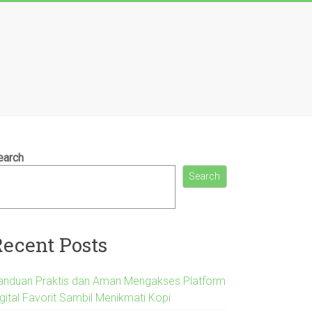
earch
Search
Recent Posts
anduan Praktis dan Aman Mengakses Platform
igital Favorit Sambil Menikmati Kopi