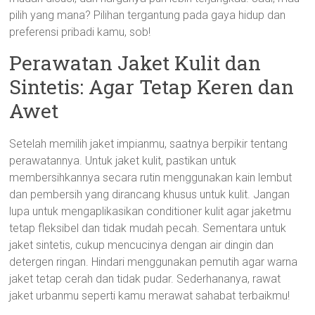
pilih yang mana? Pilihan tergantung pada gaya hidup dan
preferensi pribadi kamu, sob!
Perawatan Jaket Kulit dan
Sintetis: Agar Tetap Keren dan
Awet
Setelah memilih jaket impianmu, saatnya berpikir tentang
perawatannya. Untuk jaket kulit, pastikan untuk
membersihkannya secara rutin menggunakan kain lembut
dan pembersih yang dirancang khusus untuk kulit. Jangan
lupa untuk mengaplikasikan conditioner kulit agar jaketmu
tetap fleksibel dan tidak mudah pecah. Sementara untuk
jaket sintetis, cukup mencucinya dengan air dingin dan
detergen ringan. Hindari menggunakan pemutih agar warna
jaket tetap cerah dan tidak pudar. Sederhananya, rawat
jaket urbanmu seperti kamu merawat sahabat terbaikmu!