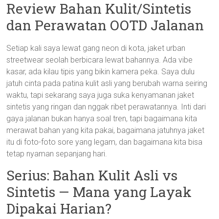
Review Bahan Kulit/Sintetis
dan Perawatan OOTD Jalanan
Setiap kali saya lewat gang neon di kota, jaket urban
streetwear seolah berbicara lewat bahannya. Ada vibe
kasar, ada kilau tipis yang bikin kamera peka. Saya dulu
jatuh cinta pada patina kulit asli yang berubah warna seiring
waktu, tapi sekarang saya juga suka kenyamanan jaket
sintetis yang ringan dan nggak ribet perawatannya. Inti dari
gaya jalanan bukan hanya soal tren, tapi bagaimana kita
merawat bahan yang kita pakai, bagaimana jatuhnya jaket
itu di foto-foto sore yang legam, dan bagaimana kita bisa
tetap nyaman sepanjang hari.
Serius: Bahan Kulit Asli vs
Sintetis — Mana yang Layak
Dipakai Harian?