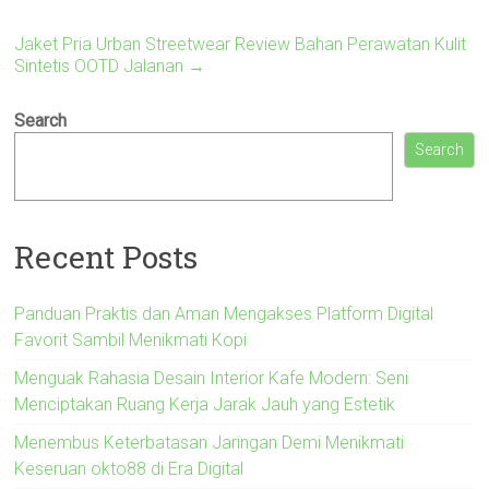
Jaket Pria Urban Streetwear Review Bahan Perawatan Kulit
Sintetis OOTD Jalanan
→
Search
Search
Recent Posts
Panduan Praktis dan Aman Mengakses Platform Digital
Favorit Sambil Menikmati Kopi
Menguak Rahasia Desain Interior Kafe Modern: Seni
Menciptakan Ruang Kerja Jarak Jauh yang Estetik
Menembus Keterbatasan Jaringan Demi Menikmati
Keseruan okto88 di Era Digital