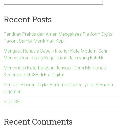
Recent Posts
Panduan Praktis dan Aman Mengakses Platform Digital
Favorit Sambil Menikmati Kopi
Menguak Rahasia Desain Interior Kafe Modern: Seni
Menciptakan Ruang Kerja Jarak Jauh yang Estetik
Menembus Keterbatasan Jaringan Demi Menikmati
Keseruan okto88 di Era Digital
Sensasi Hiburan Digital Bertema Oriental yang Semakin
Digemari
SLOT88
Recent Comments