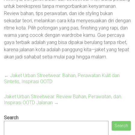
untuk berekspresi tanpa mengorbankan kenyamanan.
Review bahan, tips perawatan, dan ide styling bukan
sekadar teori, melainkan cara kita menyesuaikan diri dengan
ritme kota. Pilih potongan yang pas, finishing yang rapi, dan
warna yang cocok dengan wardrobe kamu. Gue percaya
gaya terbaik adalah yang bisa dipakai berulang tanpa ribet,
karena jalanan kota adalah panggung kita—jaket yang tepat
akan jadi sahabat setia mulai pagi hingga malam.
←
Jaket Urban Streetwear: Bahan, Perawatan Kulit dan
Sintetis, Inspirasi OOTD
Jaket Urban Streetwear: Review Bahan, Perawatan, dan
Inspirasi OOTD Jalanan
→
Search
Search