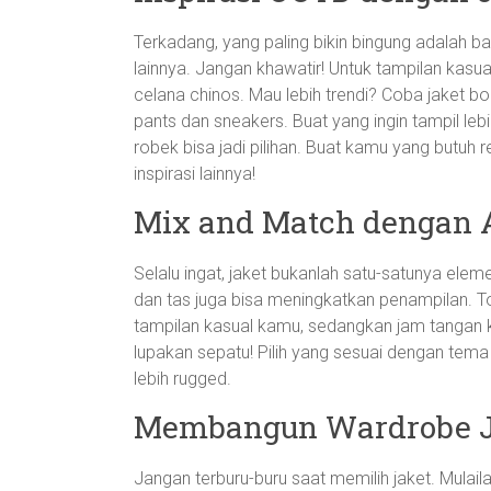
Terkadang, yang paling bikin bingung adalah
lainnya. Jangan khawatir! Untuk tampilan kasu
celana chinos. Mau lebih trendi? Coba jaket 
pants dan sneakers. Buat yang ingin tampil lebih
robek bisa jadi pilihan. Buat kamu yang butuh r
inspirasi lainnya!
Mix and Match dengan 
Selalu ingat, jaket bukanlah satu-satunya ele
dan tas juga bisa meningkatkan penampilan. To
tampilan kasual kamu, sedangkan jam tangan k
lupakan sepatu! Pilih yang sesuai dengan tema
lebih rugged.
Membangun Wardrobe J
Jangan terburu-buru saat memilih jaket. Mulai