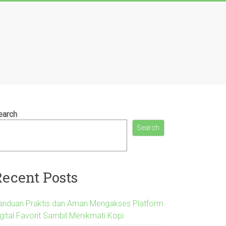
earch
Search
Recent Posts
anduan Praktis dan Aman Mengakses Platform
igital Favorit Sambil Menikmati Kopi