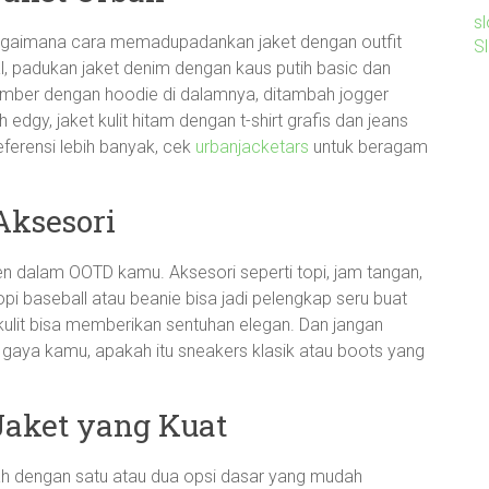
sl
 bagaimana cara memadupadankan jaket dengan outfit
S
al, padukan jaket denim dengan kaus putih basic dan
bomber dengan hoodie di dalamnya, ditambah jogger
 edgy, jaket kulit hitam dengan t-shirt grafis dan jeans
eferensi lebih banyak, cek
urbanjacketars
untuk beragam
Aksesori
men dalam OOTD kamu. Aksesori seperti topi, jam tangan,
pi baseball atau beanie bisa jadi pelengkap seru buat
ulit bisa memberikan sentuhan elegan. Dan jangan
 gaya kamu, apakah itu sneakers klasik atau boots yang
aket yang Kuat
lah dengan satu atau dua opsi dasar yang mudah