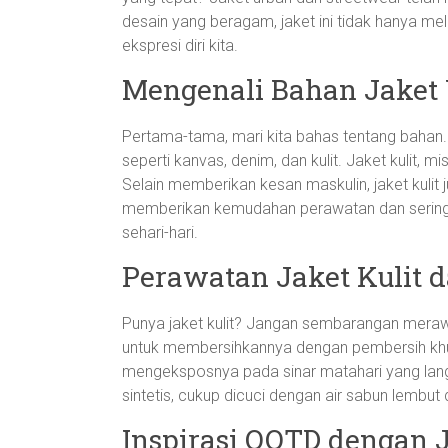
desain yang beragam, jaket ini tidak hanya meli
ekspresi diri kita.
Mengenali Bahan Jaket 
Pertama-tama, mari kita bahas tentang bahan. 
seperti kanvas, denim, dan kulit. Jaket kulit, mi
Selain memberikan kesan maskulin, jaket kulit jug
memberikan kemudahan perawatan dan seringkal
sehari-hari.
Perawatan Jaket Kulit 
Punya jaket kulit? Jangan sembarangan merawat
untuk membersihkannya dengan pembersih khus
mengeksposnya pada sinar matahari yang lang
sintetis, cukup dicuci dengan air sabun lembu
Inspirasi OOTD dengan 