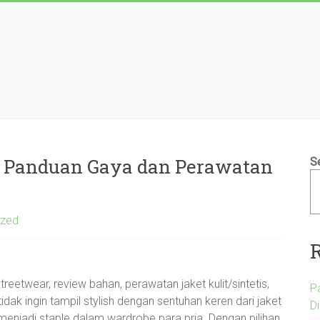
r: Panduan Gaya dan Perawatan
S
ized
treetwear, review bahan, perawatan jaket kulit/sintetis,
P
idak ingin tampil stylish dengan sentuhan keren dari jaket
D
menjadi staple dalam wardrobe para pria. Dengan pilihan