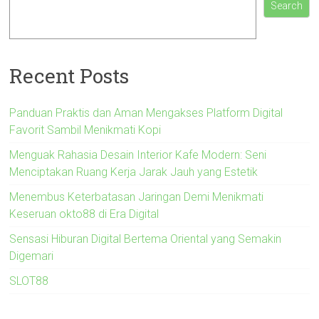
Search
Recent Posts
Panduan Praktis dan Aman Mengakses Platform Digital
Favorit Sambil Menikmati Kopi
Menguak Rahasia Desain Interior Kafe Modern: Seni
Menciptakan Ruang Kerja Jarak Jauh yang Estetik
Menembus Keterbatasan Jaringan Demi Menikmati
Keseruan okto88 di Era Digital
Sensasi Hiburan Digital Bertema Oriental yang Semakin
Digemari
SLOT88