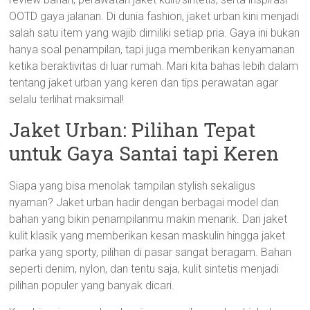
OOTD gaya jalanan. Di dunia fashion, jaket urban kini menjadi
salah satu item yang wajib dimiliki setiap pria. Gaya ini bukan
hanya soal penampilan, tapi juga memberikan kenyamanan
ketika beraktivitas di luar rumah. Mari kita bahas lebih dalam
tentang jaket urban yang keren dan tips perawatan agar
selalu terlihat maksimal!
Jaket Urban: Pilihan Tepat
untuk Gaya Santai tapi Keren
Siapa yang bisa menolak tampilan stylish sekaligus
nyaman? Jaket urban hadir dengan berbagai model dan
bahan yang bikin penampilanmu makin menarik. Dari jaket
kulit klasik yang memberikan kesan maskulin hingga jaket
parka yang sporty, pilihan di pasar sangat beragam. Bahan
seperti denim, nylon, dan tentu saja, kulit sintetis menjadi
pilihan populer yang banyak dicari.