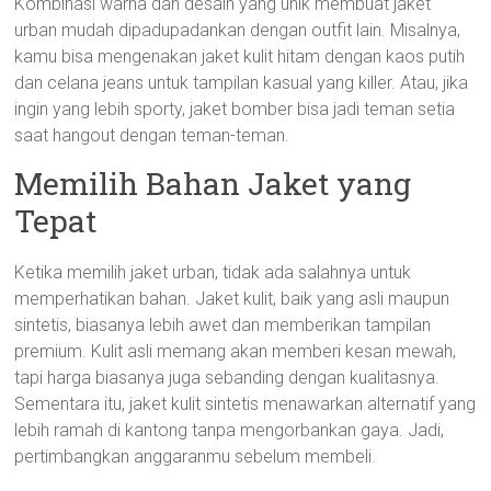
Kombinasi warna dan desain yang unik membuat jaket
urban mudah dipadupadankan dengan outfit lain. Misalnya,
kamu bisa mengenakan jaket kulit hitam dengan kaos putih
dan celana jeans untuk tampilan kasual yang killer. Atau, jika
ingin yang lebih sporty, jaket bomber bisa jadi teman setia
saat hangout dengan teman-teman.
Memilih Bahan Jaket yang
Tepat
Ketika memilih jaket urban, tidak ada salahnya untuk
memperhatikan bahan. Jaket kulit, baik yang asli maupun
sintetis, biasanya lebih awet dan memberikan tampilan
premium. Kulit asli memang akan memberi kesan mewah,
tapi harga biasanya juga sebanding dengan kualitasnya.
Sementara itu, jaket kulit sintetis menawarkan alternatif yang
lebih ramah di kantong tanpa mengorbankan gaya. Jadi,
pertimbangkan anggaranmu sebelum membeli.