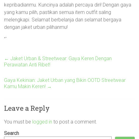
kepribadianmu. Kuncinya adalah percaya diri! Dengan gaya
yang kamu pilih, pastikan semua item outfit saling
melengkapi. Selamat berbelanja dan selamat bergaya
dengan jaket urban pilihanmu!
“`
←
Jaket Urban & Streetwear: Gaya Keren Dengan
Perawatan Anti Ribet!
Gaya Kekinian: Jaket Urban yang Bikin OOTD Streetwear
Kamu Makin Keren!
→
Leave a Reply
You must be
logged in
to post a comment.
Search