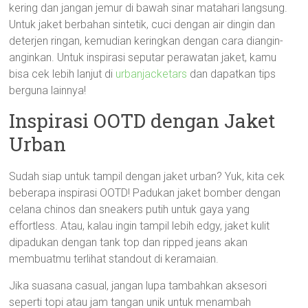
kering dan jangan jemur di bawah sinar matahari langsung.
Untuk jaket berbahan sintetik, cuci dengan air dingin dan
deterjen ringan, kemudian keringkan dengan cara diangin-
anginkan. Untuk inspirasi seputar perawatan jaket, kamu
bisa cek lebih lanjut di
urbanjacketars
dan dapatkan tips
berguna lainnya!
Inspirasi OOTD dengan Jaket
Urban
Sudah siap untuk tampil dengan jaket urban? Yuk, kita cek
beberapa inspirasi OOTD! Padukan jaket bomber dengan
celana chinos dan sneakers putih untuk gaya yang
effortless. Atau, kalau ingin tampil lebih edgy, jaket kulit
dipadukan dengan tank top dan ripped jeans akan
membuatmu terlihat standout di keramaian.
Jika suasana casual, jangan lupa tambahkan aksesori
seperti topi atau jam tangan unik untuk menambah