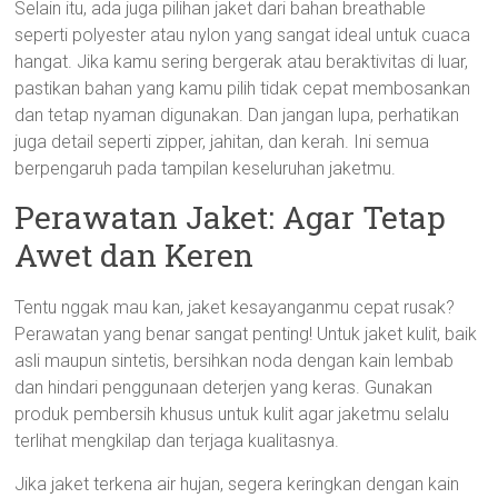
Selain itu, ada juga pilihan jaket dari bahan breathable
seperti polyester atau nylon yang sangat ideal untuk cuaca
hangat. Jika kamu sering bergerak atau beraktivitas di luar,
pastikan bahan yang kamu pilih tidak cepat membosankan
dan tetap nyaman digunakan. Dan jangan lupa, perhatikan
juga detail seperti zipper, jahitan, dan kerah. Ini semua
berpengaruh pada tampilan keseluruhan jaketmu.
Perawatan Jaket: Agar Tetap
Awet dan Keren
Tentu nggak mau kan, jaket kesayanganmu cepat rusak?
Perawatan yang benar sangat penting! Untuk jaket kulit, baik
asli maupun sintetis, bersihkan noda dengan kain lembab
dan hindari penggunaan deterjen yang keras. Gunakan
produk pembersih khusus untuk kulit agar jaketmu selalu
terlihat mengkilap dan terjaga kualitasnya.
Jika jaket terkena air hujan, segera keringkan dengan kain