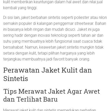
kulit memberikan keuntungan dalam hal awet dan nilai jual
kembali yang tinggi.
Di sisi lain, jaket berbahan sintetis seperti poliester atau nilon
semakin populer di kalangan penggemar streetwear. Bahan
ini biasanya lebih ringan dan mudah dicuci. Jaket ini juga
sering hadir dengan inovasi teknologi seperti tahan air dan
suhu yang membuatnya lebih fungsional saat cuaca tidak
bersahabat. Namun, keawetan jaket sintetis mungkin tidak
setara dengan kulit, tetapi pilihan harganya yang lebih
terjangkau membuatnya jadi favorit banyak orang.
Perawatan Jaket Kulit dan
Sintetis
Tips Merawat Jaket Agar Awet
dan Terlihat Baru
Merawat jaket kulit dan sintetis memerlukan perhatian