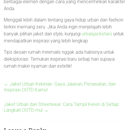
berbagai elemen dengan cara yang mencerminkan karakter
Anda.
Menggali lebih dalam tentang gaya hidup urban dan fashion
terkini memang seru. Jika Anda ingin menjelajahi lebih
banyak pilihan jaket dan style, kunjungi
urbanjacketars
untuk
mendapatkan inspirasi yang lebih lengkap.
Tips desain rumah minimalis nggak ada habisnya untuk
dieksplorasi. Temukan inspirasi baru setiap hari supaya
rumah makin nyaman dan estetik!
←
Jaket Urban Kekinian: Gaya Jalanan, Perawatan, dan
Inspirasi OOTD Kamu!
Jaket Urban dan Streetwear: Cara Tampil Keren di Setiap
Langkah OOTD-mu!
→