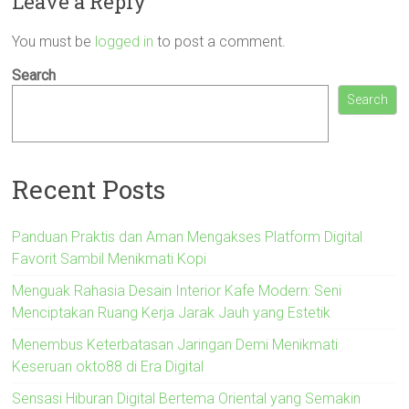
Leave a Reply
You must be
logged in
to post a comment.
Search
Search
Recent Posts
Panduan Praktis dan Aman Mengakses Platform Digital
Favorit Sambil Menikmati Kopi
Menguak Rahasia Desain Interior Kafe Modern: Seni
Menciptakan Ruang Kerja Jarak Jauh yang Estetik
Menembus Keterbatasan Jaringan Demi Menikmati
Keseruan okto88 di Era Digital
Sensasi Hiburan Digital Bertema Oriental yang Semakin