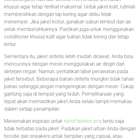
khusus agar tetap terlihat maksimal. Untuk jaket kulit, rutinlah
membersihkan dengan lap kering agar debu tidak
menempel. Jika jaket kotor, gunakan sabun lembut dan air
untuk membersihkannya. Pastikan juga untuk menggunakan
conditioner khusus kulit agar bahan tidak kering dan tetap
lentur.
Sementara itu, jaket sintetis lebih mudah dirawat. Anda bisa
mencucinya dengan mesin menggunakan air dingin dan
deterjen ringan. Namun, perhatikan label perawatan pada
jaket tersebut. Beberapa bahan sintetis mungkin tidak tahan
panas sehingga jangan mengeringkan dengan mesin. Cukup
gantung saja di tempat yang teduh. Pemeliharaan yang
tepat akan memastikan jaket Anda selalu tampil memukau
dalam setiap penampilan.
Menemukan inspirasi untuk
trend fashion pria
tentu saja
tidak terbatas pada jaket. Padukan jaket urban Anda dengan
hoodie dan sneakers untuk tampilan yang casual, atau