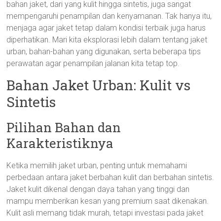
bahan jaket, dari yang kulit hingga sintetis, juga sangat
mempengaruhi penampilan dan kenyamanan. Tak hanya itu,
menjaga agar jaket tetap dalam kondisi terbaik juga harus
diperhatikan. Mari kita eksplorasi lebih dalam tentang jaket
urban, bahan-bahan yang digunakan, serta beberapa tips
perawatan agar penampilan jalanan kita tetap top.
Bahan Jaket Urban: Kulit vs
Sintetis
Pilihan Bahan dan
Karakteristiknya
Ketika memilih jaket urban, penting untuk memahami
perbedaan antara jaket berbahan kulit dan berbahan sintetis.
Jaket kulit dikenal dengan daya tahan yang tinggi dan
mampu memberikan kesan yang premium saat dikenakan.
Kulit asli memang tidak murah, tetapi investasi pada jaket