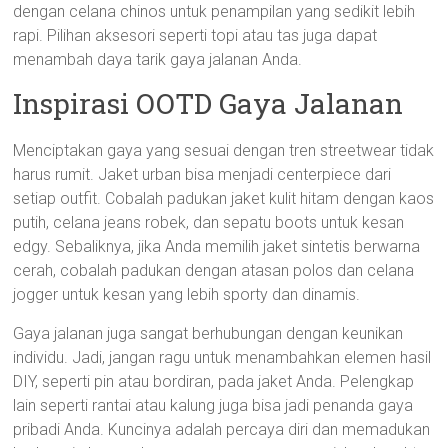
dengan celana chinos untuk penampilan yang sedikit lebih
rapi. Pilihan aksesori seperti topi atau tas juga dapat
menambah daya tarik gaya jalanan Anda.
Inspirasi OOTD Gaya Jalanan
Menciptakan gaya yang sesuai dengan tren streetwear tidak
harus rumit. Jaket urban bisa menjadi centerpiece dari
setiap outfit. Cobalah padukan jaket kulit hitam dengan kaos
putih, celana jeans robek, dan sepatu boots untuk kesan
edgy. Sebaliknya, jika Anda memilih jaket sintetis berwarna
cerah, cobalah padukan dengan atasan polos dan celana
jogger untuk kesan yang lebih sporty dan dinamis.
Gaya jalanan juga sangat berhubungan dengan keunikan
individu. Jadi, jangan ragu untuk menambahkan elemen hasil
DIY, seperti pin atau bordiran, pada jaket Anda. Pelengkap
lain seperti rantai atau kalung juga bisa jadi penanda gaya
pribadi Anda. Kuncinya adalah percaya diri dan memadukan