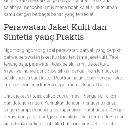
sintetis yang sesuai dengan gaya hidupmu. Tidak ada
salahnya mencoba untuk menambah koleksi jaket urban
kamu dengan berbagai bahan yang tersedia!
Perawatan Jaket Kulit dan
Sintetis yang Praktis
Ngomong-ngomong soal perawatan, banyak yang berpikir
bahwa perawatan jaket itu ribet, terutama jaket kulit. Tapi,
tenang saja, perawatan tidak selalu rumit! Jaket kulit,
misalnya, hanya perlu dibersihkan dengan kain lembut dan
sedikit sabun saat kotor. Pastikan untuk tidak mencuci jaket
kulit di mesin cuci karena dapat merusak serat bahan.
Untuk jaket sintetis, cukup cuci di mesin dengan air dingin
dan deterjen ringan. Keringkan dengan menggantungnya,
jangan sampai langsung terpapar sinar matahari, ya. Dengan
perawatan yang tepat, jaketmu akan selalu terlihat fresh dan
siap dipakai setiap saat. Jika butuh inspirasi lebih lanjut