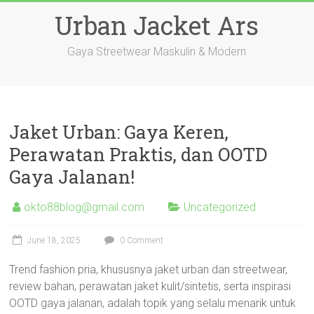
Skip
Urban Jacket Ars
to
content
Gaya Streetwear Maskulin & Modern
Jaket Urban: Gaya Keren,
Perawatan Praktis, dan OOTD
Gaya Jalanan!
okto88blog@gmail.com
Uncategorized
June 18, 2025
0 Comment
Trend fashion pria, khususnya jaket urban dan streetwear,
review bahan, perawatan jaket kulit/sintetis, serta inspirasi
OOTD gaya jalanan, adalah topik yang selalu menarik untuk