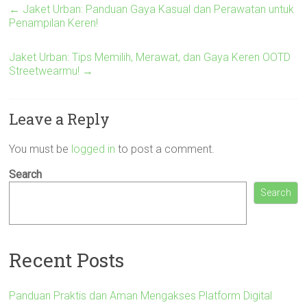
←
Jaket Urban: Panduan Gaya Kasual dan Perawatan untuk
Penampilan Keren!
Jaket Urban: Tips Memilih, Merawat, dan Gaya Keren OOTD
Streetwearmu!
→
Leave a Reply
You must be
logged in
to post a comment.
Search
Search
Recent Posts
Panduan Praktis dan Aman Mengakses Platform Digital