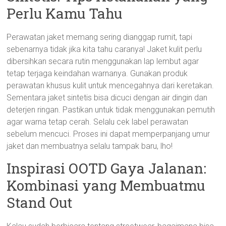
Perlu Kamu Tahu
Perawatan jaket memang sering dianggap rumit, tapi
sebenarnya tidak jika kita tahu caranya! Jaket kulit perlu
dibersihkan secara rutin menggunakan lap lembut agar
tetap terjaga keindahan warnanya. Gunakan produk
perawatan khusus kulit untuk mencegahnya dari keretakan.
Sementara jaket sintetis bisa dicuci dengan air dingin dan
deterjen ringan. Pastikan untuk tidak menggunakan pemutih
agar warna tetap cerah. Selalu cek label perawatan
sebelum mencuci. Proses ini dapat memperpanjang umur
jaket dan membuatnya selalu tampak baru, lho!
Inspirasi OOTD Gaya Jalanan:
Kombinasi yang Membuatmu
Stand Out