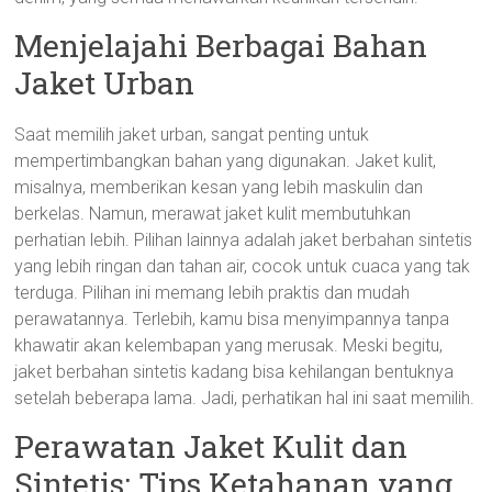
Menjelajahi Berbagai Bahan
Jaket Urban
Saat memilih jaket urban, sangat penting untuk
mempertimbangkan bahan yang digunakan. Jaket kulit,
misalnya, memberikan kesan yang lebih maskulin dan
berkelas. Namun, merawat jaket kulit membutuhkan
perhatian lebih. Pilihan lainnya adalah jaket berbahan sintetis
yang lebih ringan dan tahan air, cocok untuk cuaca yang tak
terduga. Pilihan ini memang lebih praktis dan mudah
perawatannya. Terlebih, kamu bisa menyimpannya tanpa
khawatir akan kelembapan yang merusak. Meski begitu,
jaket berbahan sintetis kadang bisa kehilangan bentuknya
setelah beberapa lama. Jadi, perhatikan hal ini saat memilih.
Perawatan Jaket Kulit dan
Sintetis: Tips Ketahanan yang