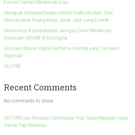
Favorit Sambil Menikmati Kopi
Menguak Rahasia Desain Interior Kafe Modern: Seni
Menciptakan Ruang Kerja Jarak Jauh yang Estetik
Menembus Keterbatasan Jaringan Demi Menikmati
Keseruan okto88 di Era Digital
Sensasi Hiburan Digital Bertema Oriental yang Semakin
Digemari
SLOT88
Recent Comments
No comments to show.
OKTO88 dan Revolusi Streetwear Pria: Gaya Maskulin yang
Santai Tapi Berkelas