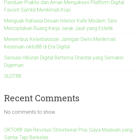
Panduan Praktis dan Aman Mengakses Platform Digital
Favorit Sambil Menikmati Kopi
Menguak Rahasia Desain Interior Kafe Modern: Seni
Menciptakan Ruang Kerja Jarak Jauh yang Estetik
Menembus Keterbatasan Jaringan Demi Menikmati
Keseruan okto88 di Era Digital
Sensasi Hiburan Digital Bertema Oriental yang Semakin
Digemari
SLOT88
Recent Comments
No comments to show.
OKTO88 dan Revolusi Streetwear Pria: Gaya Maskulin yang
Santai Tapi Berkelas