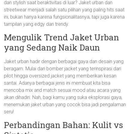
dan stylish saat beraktivitas di luar? Jaket urban dan
streetwear menjadi salah satu pilihan yang paling hits saat
ini, bukan hanya karena fungsionalitasnya, tapi juga karena
tampilan yang edgy dan trendy.
Mengulik Trend Jaket Urban
yang Sedang Naik Daun
Jaket urban hadir dengan berbagai gaya dan desain yang
beragam. Mulai dari bomber jacket yang terinspirasi dari
pilot hingga oversized jacket yang memberikan kesan
santai. Adanya berbagai jenis ini membuat kita bisa
mencoba mix and match sesuai mood atau acara yang
akan dihadiri. Nah, bagi kamu yang suka eksplorasi gaya,
menemukan jaket urban yang cocok bisa jadi pengalaman
seru!
Perbandingan Bahan: Kulit vs