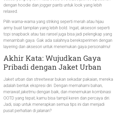
dengan hoodie dan jogger pants untuk look yang lebih
relaxed.
Pilih warna-warna yang striking seperti merah atau hijau
army buat tampilan yang lebih bold. Ingat, aksesori seperti
topi snapback atau tas ransel juga bisa jadi pelengkap yang
menambah gaya. Gak ada salahnya bereksperimen dengan
layering dan aksesori untuk menemukan gaya personalmu!
Akhir Kata: Wujudkan Gaya
Pribadi dengan Jaket Urban
Jaket urban dan streetwear bukan sekadar pakaian, mereka
adalah bentuk ekspresi diri. Dengan memahami bahan,
merawat jaketmu dengan baik, dan menemukan kombinasi
OOTD yang tepat, kamu bisa tampil keren dan percaya diri.
Jadi, siap untuk menerapkan semua tips ini dan menjadi
pusat perhatian di jalanan?