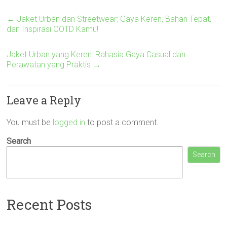
←
Jaket Urban dan Streetwear: Gaya Keren, Bahan Tepat,
dan Inspirasi OOTD Kamu!
Jaket Urban yang Keren: Rahasia Gaya Casual dan
Perawatan yang Praktis
→
Leave a Reply
You must be
logged in
to post a comment.
Search
Search
Recent Posts