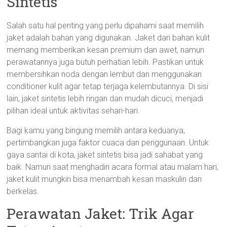
Sintetis
Salah satu hal penting yang perlu dipahami saat memilih
jaket adalah bahan yang digunakan. Jaket dari bahan kulit
memang memberikan kesan premium dan awet, namun
perawatannya juga butuh perhatian lebih. Pastikan untuk
membersihkan noda dengan lembut dan menggunakan
conditioner kulit agar tetap terjaga kelembutannya. Di sisi
lain, jaket sintetis lebih ringan dan mudah dicuci, menjadi
pilihan ideal untuk aktivitas sehari-hari.
Bagi kamu yang bingung memilih antara keduanya,
pertimbangkan juga faktor cuaca dan penggunaan. Untuk
gaya santai di kota, jaket sintetis bisa jadi sahabat yang
baik. Namun saat menghadiri acara formal atau malam hari,
jaket kulit mungkin bisa menambah kesan maskulin dan
berkelas.
Perawatan Jaket: Trik Agar