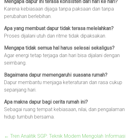
Mengapa dapur ini terasa konsisten dari hari ke hari?
Karena kebiasaan dijaga tanpa paksaan dan tanpa
perubahan berlebihan.
Apa yang membuat dapur tidak terasa melelahkan?
Proses dijalani utuh dan ritme tidak dipaksakan.
Mengapa tidak semua hal harus selesai sekaligus?
Agar energi tetap terjaga dan hari bisa dijalani dengan
seimbang.
Bagaimana dapur memengaruhi suasana rumah?
Dapur membantu menjaga keteraturan dan rasa cukup
sepanjang hari.
Apa makna dapur bagi cerita rumah ini?
Sebagai ruang tempat kebiasaan, nilai, dan pengalaman
hidup tumbuh bersama.
←
Tren Analitik SGP: Teknik Modern Mengolah Informasi