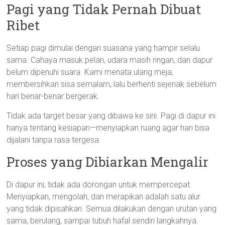
Pagi yang Tidak Pernah Dibuat
Ribet
Setiap pagi dimulai dengan suasana yang hampir selalu
sama. Cahaya masuk pelan, udara masih ringan, dan dapur
belum dipenuhi suara. Kami menata ulang meja,
membersihkan sisa semalam, lalu berhenti sejenak sebelum
hari benar-benar bergerak.
Tidak ada target besar yang dibawa ke sini. Pagi di dapur ini
hanya tentang kesiapan—menyiapkan ruang agar hari bisa
dijalani tanpa rasa tergesa.
Proses yang Dibiarkan Mengalir
Di dapur ini, tidak ada dorongan untuk mempercepat.
Menyiapkan, mengolah, dan merapikan adalah satu alur
yang tidak dipisahkan. Semua dilakukan dengan urutan yang
sama, berulang, sampai tubuh hafal sendiri langkahnya.