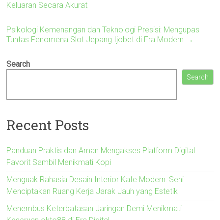
Keluaran Secara Akurat
Psikologi Kemenangan dan Teknologi Presisi: Mengupas
Tuntas Fenomena Slot Jepang Ijobet di Era Modern
→
Search
Search
Recent Posts
Panduan Praktis dan Aman Mengakses Platform Digital
Favorit Sambil Menikmati Kopi
Menguak Rahasia Desain Interior Kafe Modern: Seni
Menciptakan Ruang Kerja Jarak Jauh yang Estetik
Menembus Keterbatasan Jaringan Demi Menikmati