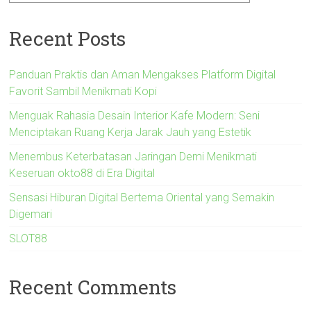
Recent Posts
Panduan Praktis dan Aman Mengakses Platform Digital
Favorit Sambil Menikmati Kopi
Menguak Rahasia Desain Interior Kafe Modern: Seni
Menciptakan Ruang Kerja Jarak Jauh yang Estetik
Menembus Keterbatasan Jaringan Demi Menikmati
Keseruan okto88 di Era Digital
Sensasi Hiburan Digital Bertema Oriental yang Semakin
Digemari
SLOT88
Recent Comments